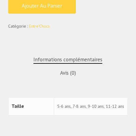
Ajouter Au Panier
Catégorie :
Entre'Chocs
Informations complémentaires
Avis (0)
Taille
5-6 ans, 7-8 ans, 9-10 ans, 11-12 ans