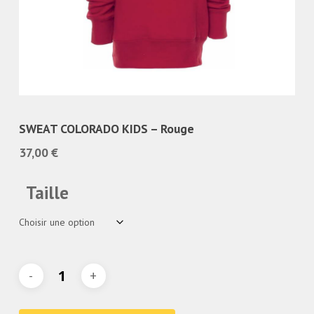
SWEAT COLORADO KIDS – Rouge
37,00
€
Taille